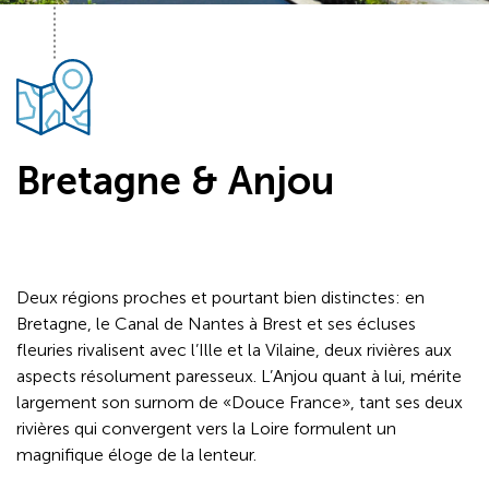
Bretagne & Anjou
Deux régions proches et pourtant bien distinctes: en
Bretagne, le Canal de Nantes à Brest et ses écluses
fleuries rivalisent avec l’Ille et la Vilaine, deux rivières aux
aspects résolument paresseux. L’Anjou quant à lui, mérite
largement son surnom de «Douce France», tant ses deux
rivières qui convergent vers la Loire formulent un
magnifique éloge de la lenteur.