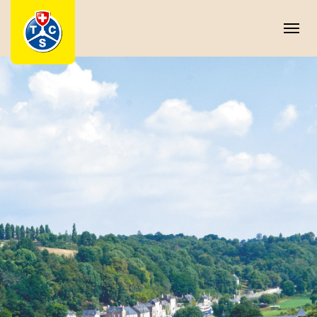
Panneau de gestion des cookies