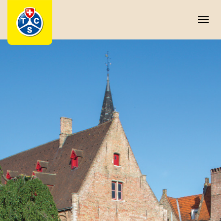
Panneau de gestion des cookies