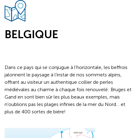
BELGIQUE
Dans ce pays qui se conjugue à l’horizontale, les beffrois
jalonnent le paysage à l’instar de nos sommets alpins,
offrant au visiteur un authentique collier de perles
médiévales au charme à chaque fois renouvelé: Bruges et
Gand en sont bien sûr les plus beaux exemples, mais
n’oublions pas les plages infinies de la mer du Nord… et
plus de 400 sortes de bière!