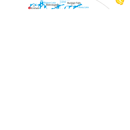
Social Media
Gestion des cookies
Protection des données
Conditions générales