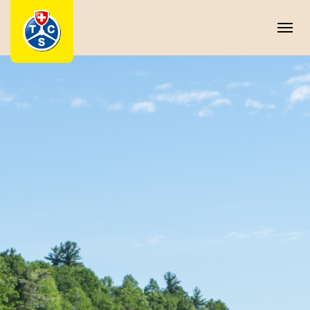
Panneau de gestion des cookies