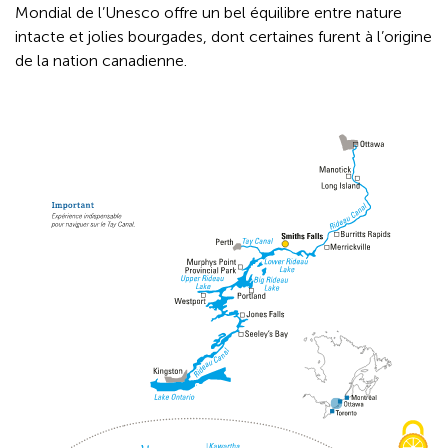
Mondial de l’Unesco offre un bel équilibre entre nature
intacte et jolies bourgades, dont certaines furent à l’origine
de la nation canadienne.