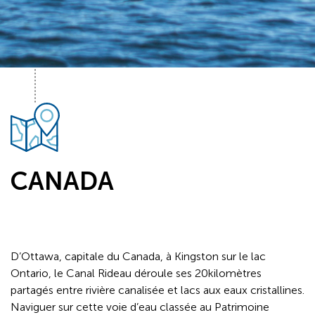
CANADA
D’Ottawa, capitale du Canada, à Kingston sur le lac
Ontario, le Canal Rideau déroule ses 20kilomètres
partagés entre rivière canalisée et lacs aux eaux cristallines.
Naviguer sur cette voie d’eau classée au Patrimoine