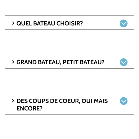
QUEL BATEAU CHOISIR?
GRAND BATEAU, PETIT BATEAU?
DES COUPS DE COEUR, OUI MAIS
ENCORE?