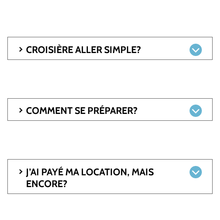
CROISIÈRE ALLER SIMPLE?
COMMENT SE PRÉPARER?
J’AI PAYÉ MA LOCATION, MAIS
ENCORE?