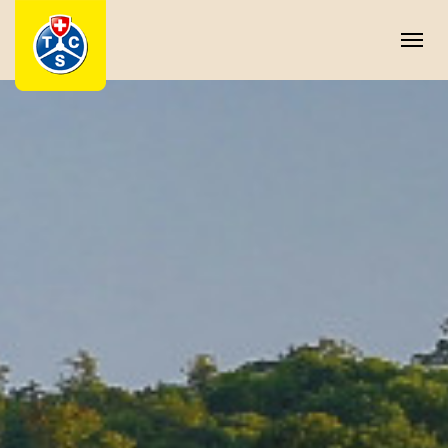
Panneau de gestion des cookies