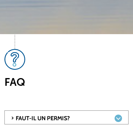
FAQ
FAUT-IL UN PERMIS?