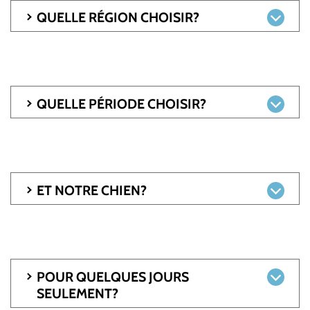
QUELLE RÉGION CHOISIR?
QUELLE PÉRIODE CHOISIR?
ET NOTRE CHIEN?
POUR QUELQUES JOURS
SEULEMENT?